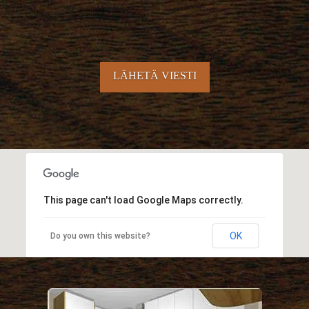
LÄHETÄ VIESTI
This page can't load Google Maps correctly.
OK
Do you own this website?