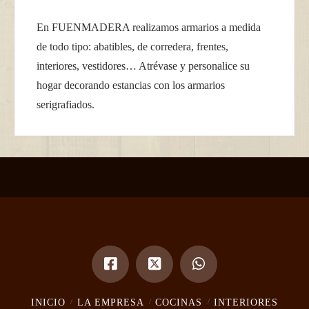
En FUENMADERA realizamos armarios a medida
de todo tipo: abatibles, de corredera, frentes,
interiores, vestidores… Atrévase y personalice su
hogar decorando estancias con los armarios
serigrafiados.
INICIO
LA EMPRESA
COCINAS
INTERIORES