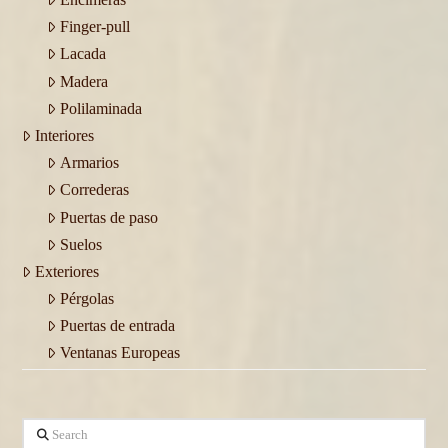
Finger-pull
Lacada
Madera
Polilaminada
Interiores
Armarios
Correderas
Puertas de paso
Suelos
Exteriores
Pérgolas
Puertas de entrada
Ventanas Europeas
Search