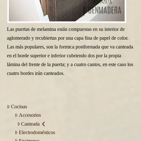
Las puertas de melamina están compuestas en su interior de
aglomerado y recubiertas por una capa fina de papel de color.
Las más populares, son la formica postformada que va canteada
en el borde superior e inferior cubriendo dos por la propia
lámina del frente de la puerta; y a cuatro cantos, en este caso los
cuatro bordes irán canteados.
Cocinas
Accesorios
Canteada
Electrodomésticos
Encimeras