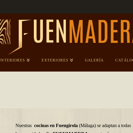
INTERIORES
EXTERIORES
GALERÍA
CATÁLO
Nuestras
cocinas
en Fuengirola
(Málaga) se adaptan a todas