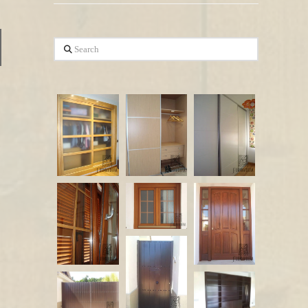
Search