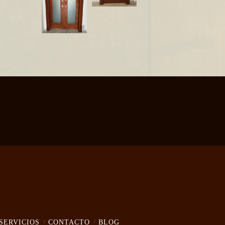
SERVICIOS
CONTACTO
BLOG