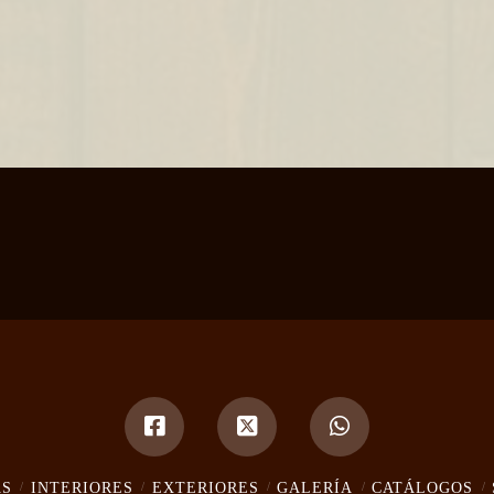
AS
INTERIORES
EXTERIORES
GALERÍA
CATÁLOGOS