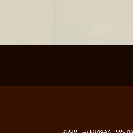
INICIO
LA EMPRESA
COCIN