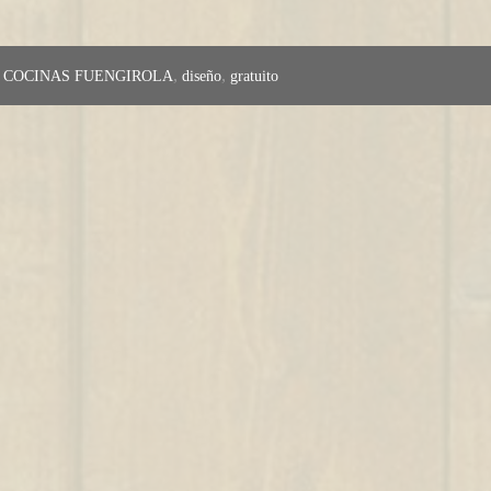
,
,
,
COCINAS FUENGIROLA
diseño
gratuito