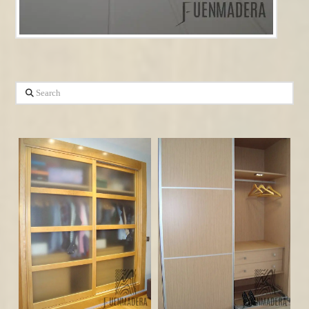
Search