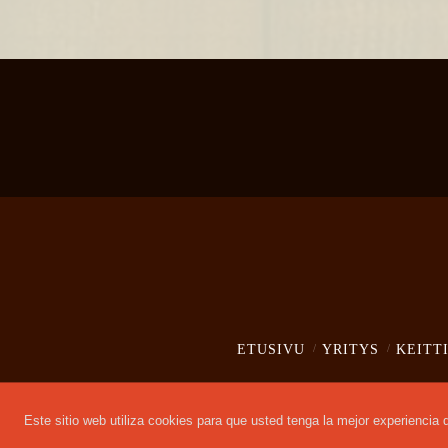
ETUSIVU
YRITYS
KEITT
Este sitio web utiliza cookies para que usted tenga la mejor experienci