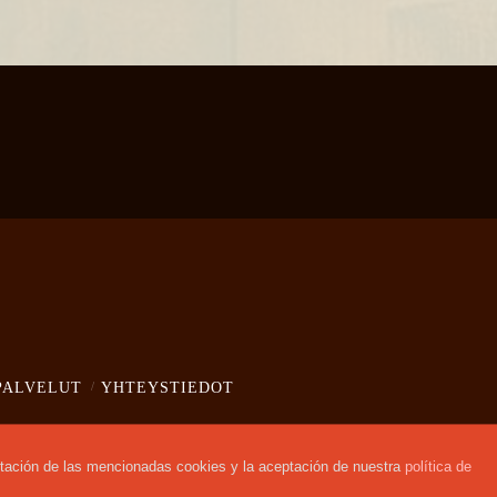
PALVELUT
YHTEYSTIEDOT
eptación de las mencionadas cookies y la aceptación de nuestra
política de