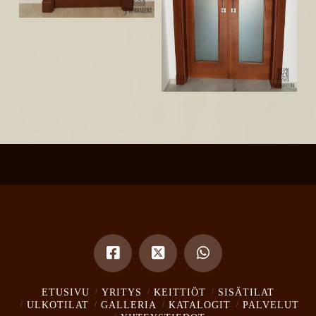
ETUSIVU
YRITYS
KEITTIÖT
SISÄTILAT
ULKOTILAT
GALLERIA
KATALOGIT
PALVELUT