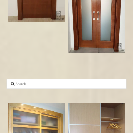
Search