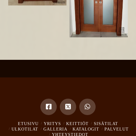
ETUSIVU
YRITYS
KEITTIÖT
SISÄTILAT
ULKOTILAT
GALLERIA
KATALOGIT
PALVELUT
YHTEYSTIEDOT