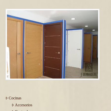
Cocinas
Accesorios