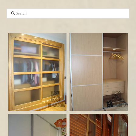
Search