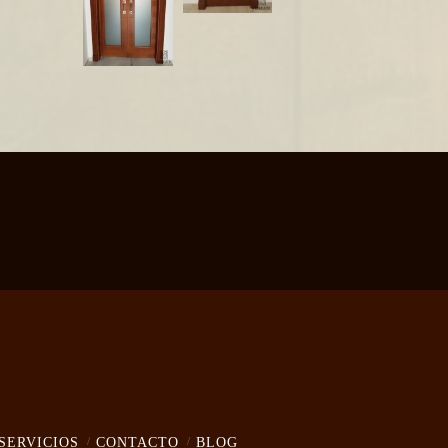
SERVICIOS
CONTACTO
BLOG