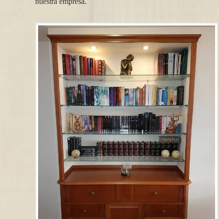
nuestra empresa.