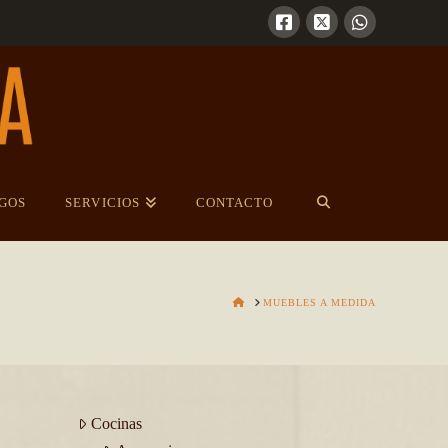
GOS
SERVICIOS
CONTACTO
HOME
MUEBLES A MEDIDA
Cocinas