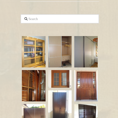
Search