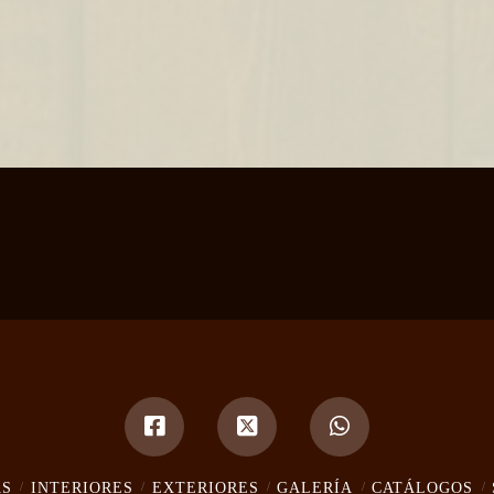
AS
INTERIORES
EXTERIORES
GALERÍA
CATÁLOGOS