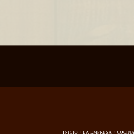
INICIO
LA EMPRESA
COCIN