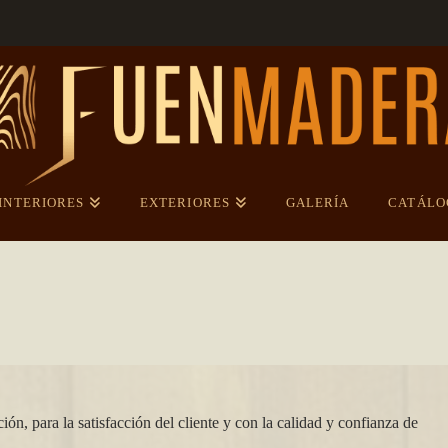
INTERIORES
EXTERIORES
GALERÍA
CATÁLO
ión, para la satisfacción del cliente y con la calidad y confianza de