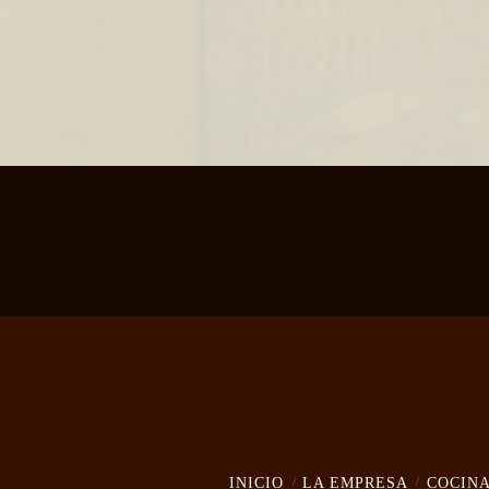
INICIO
LA EMPRESA
COCIN