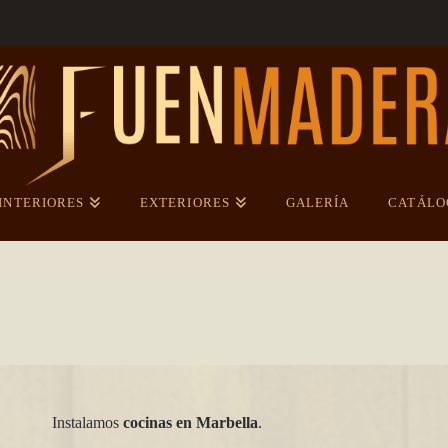
INTERIORES
EXTERIORES
GALERÍA
CATÁLO
Instalamos
cocinas en Marbella
.