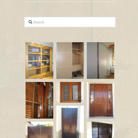
Search