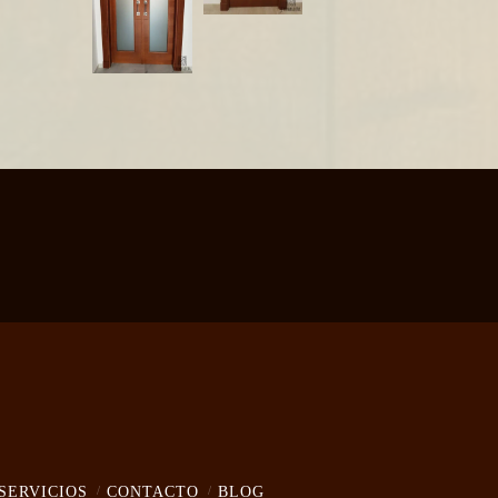
SERVICIOS
CONTACTO
BLOG