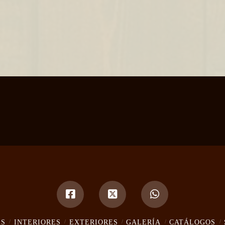
AS
INTERIORES
EXTERIORES
GALERÍA
CATÁLOGOS