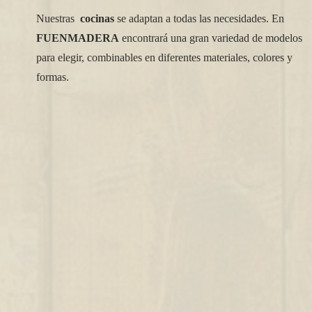
Nuestras
cocinas
se adaptan a todas las necesidades. En
FUENMADERA
encontrará una gran variedad de modelos
para elegir, combinables en diferentes materiales, colores y
formas.