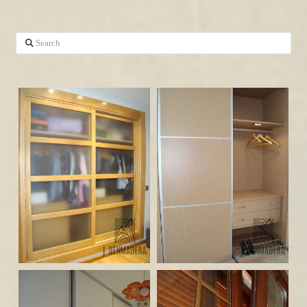
Search