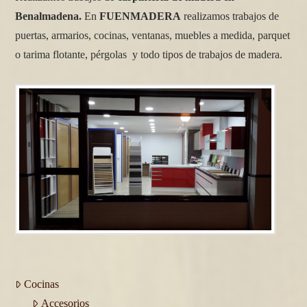
Benalmadena.
En
FUENMADERA
realizamos trabajos de
puertas, armarios, cocinas, ventanas, muebles a medida, parquet
o tarima flotante, pérgolas y todo tipos de trabajos de madera.
Cocinas
Accesorios