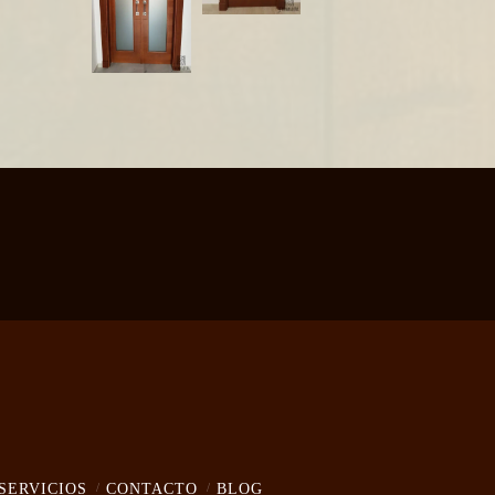
SERVICIOS
CONTACTO
BLOG