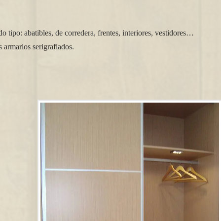
 tipo: abatibles, de corredera, frentes, interiores, vestidores…
 armarios serigrafiados.