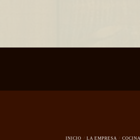
INICIO
LA EMPRESA
COCIN