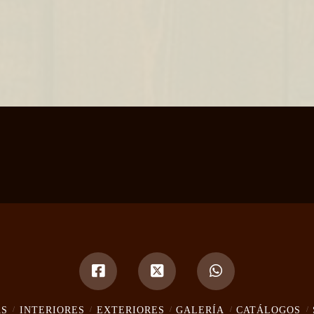
AS
INTERIORES
EXTERIORES
GALERÍA
CATÁLOGOS