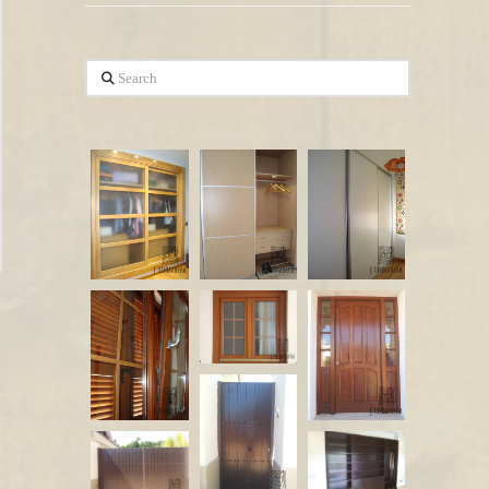
Search