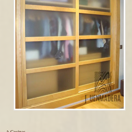
Cocinas