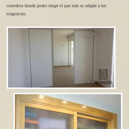
corredera donde poder elegir el que más se adapte a tus
exigencias.