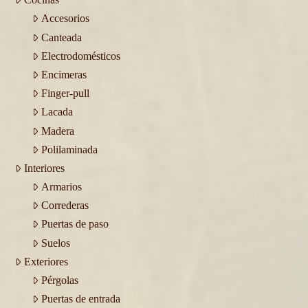
Accesorios
Canteada
Electrodomésticos
Encimeras
Finger-pull
Lacada
Madera
Polilaminada
Interiores
Armarios
Correderas
Puertas de paso
Suelos
Exteriores
Pérgolas
Puertas de entrada